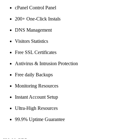
cPanel Control Panel
200+ One-Click Instals
DNS Management
Visitors Statistics
Free SSL Certificates
Antivirus & Intrusion Protection
Free daily Backups
Monitoring Resources
Instant Account Setup
Ultra-High Resources
99.9% Uptime Guarantee