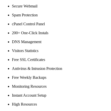
Secure Webmail
Spam Protection
cPanel Control Panel
200+ One-Click Instals
DNS Management
Visitors Statistics
Free SSL Certificates
Antivirus & Intrusion Protection
Free Weekly Backups
Monitoring Resources
Instant Account Setup
High Resources