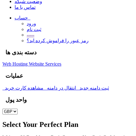
وضعیت شبکه
تماس با ما
حساب
ورود
ثبت نام
-----
رمز عبور را فراموش کرده اید؟
دسته بندی ها
Web Hosting
Website Services
عملیات
ثبت دامنه جدید
انتقال در دامنه
مشاهده کارت خرید
واحد پول
Select Your Perfect Plan