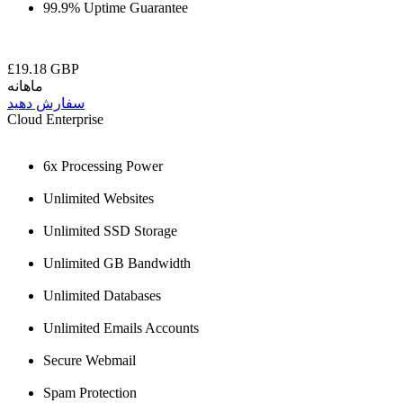
99.9% Uptime Guarantee
£19.18 GBP
ماهانه
سفارش دهید
Cloud Enterprise
6x Processing Power
Unlimited Websites
Unlimited SSD Storage
Unlimited GB Bandwidth
Unlimited Databases
Unlimited Emails Accounts
Secure Webmail
Spam Protection