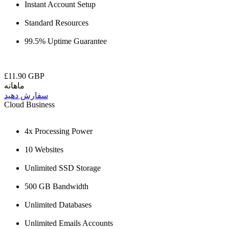
Instant Account Setup
Standard Resources
99.5% Uptime Guarantee
£11.90 GBP
ماهانه
سفارش دهید
Cloud Business
4x Processing Power
10 Websites
Unlimited SSD Storage
500 GB Bandwidth
Unlimited Databases
Unlimited Emails Accounts