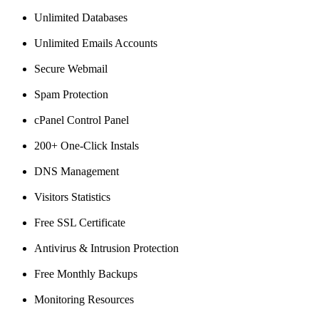
Unlimited Databases
Unlimited Emails Accounts
Secure Webmail
Spam Protection
cPanel Control Panel
200+ One-Click Instals
DNS Management
Visitors Statistics
Free SSL Certificate
Antivirus & Intrusion Protection
Free Monthly Backups
Monitoring Resources