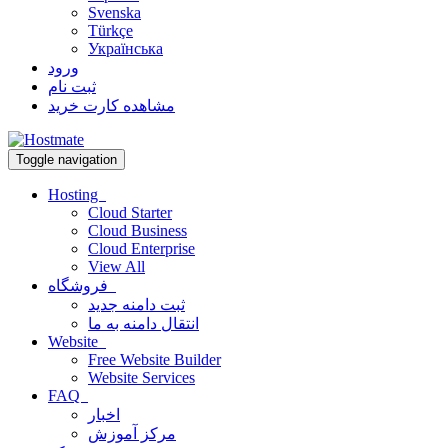
Svenska
Türkçe
Українська
ورود
ثبت نام
مشاهده کارت خرید
Toggle navigation
Hosting
Cloud Starter
Cloud Business
Cloud Enterprise
View All
فروشگاه
ثبت دامنه جدید
انتقال دامنه به ما
Website
Free Website Builder
Website Services
FAQ
اخبار
مرکز آموزش