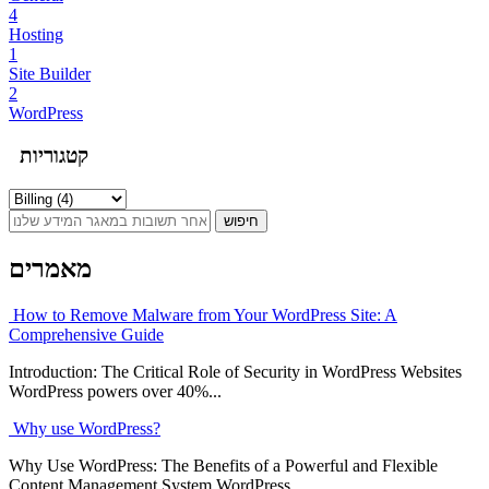
4
Hosting
1
Site Builder
2
WordPress
קטגוריות
מאמרים
How to Remove Malware from Your WordPress Site: A
Comprehensive Guide
Introduction: The Critical Role of Security in WordPress Websites
WordPress powers over 40%...
Why use WordPress?
Why Use WordPress: The Benefits of a Powerful and Flexible
Content Management System WordPress...