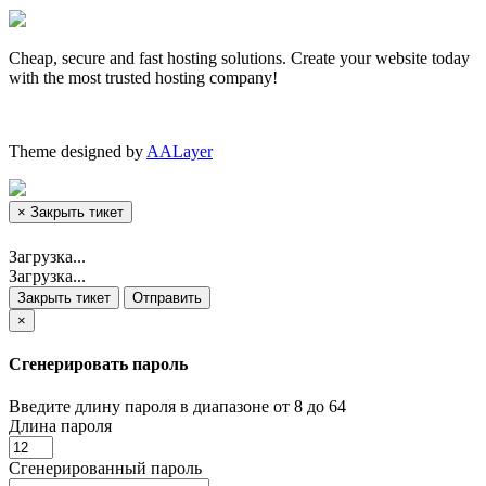
Cheap, secure and fast hosting solutions. Create your website today
with the most trusted hosting company!
Theme designed by
AALayer
×
Закрыть тикет
Загрузка...
Загрузка...
Закрыть тикет
Отправить
×
Сгенерировать пароль
Введите длину пароля в диапазоне от 8 до 64
Длина пароля
Сгенерированный пароль