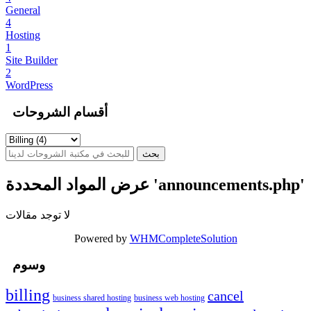
General
4
Hosting
1
Site Builder
2
WordPress
أقسام الشروحات
عرض المواد المحددة 'announcements.php'
لا توجد مقالات
Powered by
WHMCompleteSolution
وسوم
billing
cancel
business shared hosting
business web hosting