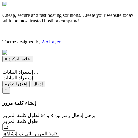
Cheap, secure and fast hosting solutions. Create your website today
with the most trusted hosting company!
Theme designed by
AALayer
×
إغلاق التذكرة
إستيراد البيانات ...
إستيراد البيانات ...
إدخال
إغلاق التذكرة
×
إنشاء كلمة مرور
يرجى إدخال رقم بين 8 و 64 لطول كلمة المرور
طول كلمة المرور
كلمة المرور التي تم إنشاؤها