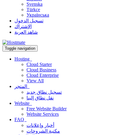
Svenska
Türkçe
Українська
تسجيل الدخول
الإشتراك
شاهد العربة
Toggle navigation
Hosting
Cloud Starter
Cloud Business
Cloud Enterprise
View All
المتجر
تسجيل نطاق جديد
نقل نطاق إلينا
Website
Free Website Builder
Website Services
FAQ
أخبار وإعلانات
مكتبة الشروحات