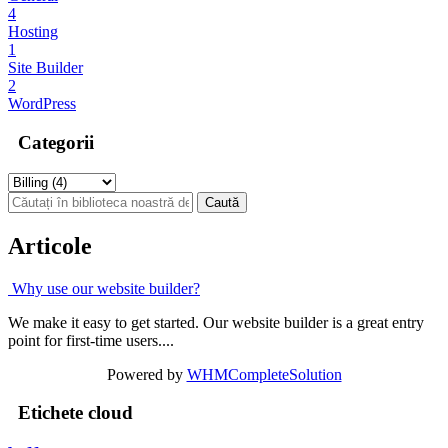
4
Hosting
1
Site Builder
2
WordPress
Categorii
Articole
Why use our website builder?
We make it easy to get started. Our website builder is a great entry
point for first-time users....
Powered by
WHMCompleteSolution
Etichete cloud